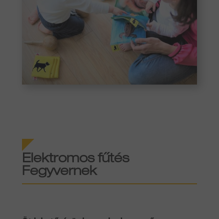
Elektromos fűtés
Fegyvernek