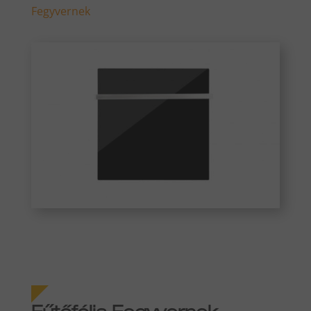
Fegyvernek