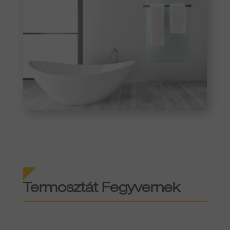
Termosztát Fegyvernek