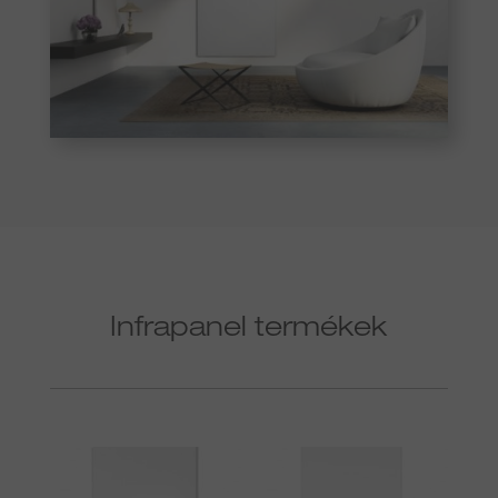
Infrapanel termékek