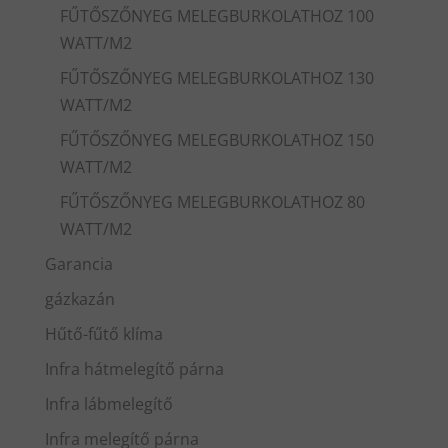
FŰTŐSZŐNYEG MELEGBURKOLATHOZ 100
WATT/M2
FŰTŐSZŐNYEG MELEGBURKOLATHOZ 130
WATT/M2
FŰTŐSZŐNYEG MELEGBURKOLATHOZ 150
WATT/M2
FŰTŐSZŐNYEG MELEGBURKOLATHOZ 80
WATT/M2
Garancia
gázkazán
Hűtő-fűtő klíma
Infra hátmelegítő párna
Infra lábmelegítő
Infra melegítő párna