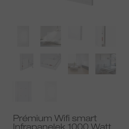
Prémium Wifi smart
Infrapanelek 1000 Watt