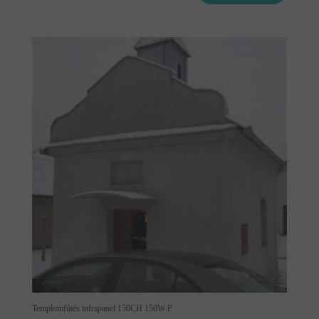
Templomfűtés infrapanel 150CH 150W P