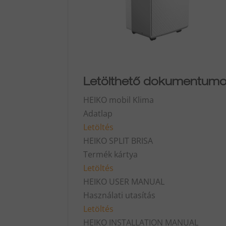
Letölthető dokumentum
HEIKO mobil Klima
Adatlap
Letöltés
HEIKO SPLIT BRISA
Termék kártya
Letöltés
HEIKO USER MANUAL
Használati utasítás
Letöltés
HEIKO INSTALLATION MANUAL