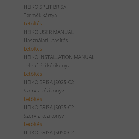
HEIKO SPLIT BRISA
Termék kártya
Letöltés
HEIKO USER MANUAL
Használati utasítás
Letöltés
HEIKO INSTALLATION MANUAL
Telepítési kézikönyv
Letöltés
HEIKO BRISA JS025-C2
Szerviz kézikönyv
Letöltés
HEIKO BRISA JS035-C2
Szerviz kézikönyv
Letöltés
HEIKO BRISA JS050-C2