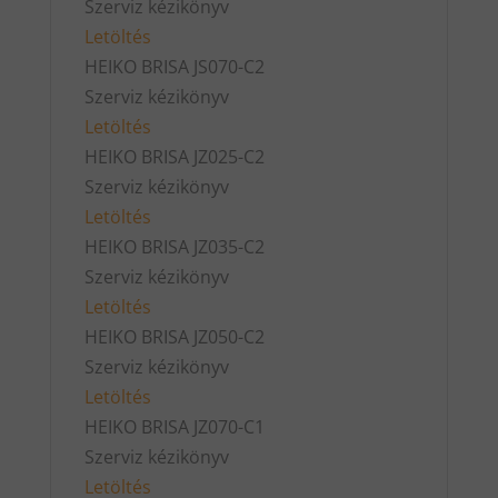
Szerviz kézikönyv
Letöltés
HEIKO BRISA JS070-C2
Szerviz kézikönyv
Letöltés
HEIKO BRISA JZ025-C2
Szerviz kézikönyv
Letöltés
HEIKO BRISA JZ035-C2
Szerviz kézikönyv
Letöltés
HEIKO BRISA JZ050-C2
Szerviz kézikönyv
Letöltés
HEIKO BRISA JZ070-C1
Szerviz kézikönyv
Letöltés