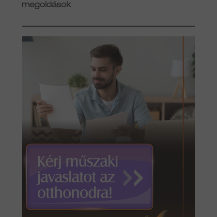
megoldások