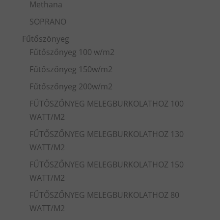
Methana
SOPRANO
Fűtőszönyeg
Fűtőszőnyeg 100 w/m2
Fűtőszőnyeg 150w/m2
Fűtőszőnyeg 200w/m2
FŰTŐSZŐNYEG MELEGBURKOLATHOZ 100
WATT/M2
FŰTŐSZŐNYEG MELEGBURKOLATHOZ 130
WATT/M2
FŰTŐSZŐNYEG MELEGBURKOLATHOZ 150
WATT/M2
FŰTŐSZŐNYEG MELEGBURKOLATHOZ 80
WATT/M2