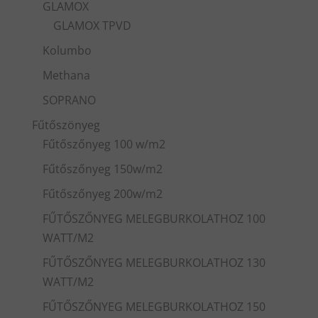
GLAMOX
GLAMOX TPVD
Kolumbo
Methana
SOPRANO
Fűtőszönyeg
Fűtőszőnyeg 100 w/m2
Fűtőszőnyeg 150w/m2
Fűtőszőnyeg 200w/m2
FŰTŐSZŐNYEG MELEGBURKOLATHOZ 100
WATT/M2
FŰTŐSZŐNYEG MELEGBURKOLATHOZ 130
WATT/M2
FŰTŐSZŐNYEG MELEGBURKOLATHOZ 150