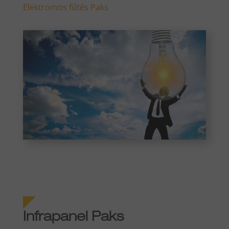
Elektromos fűtés Paks
Infrapanel Paks