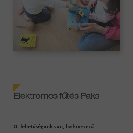
Elektromos fűtés
Paks
Öt lehetőségünk van, ha korszerű