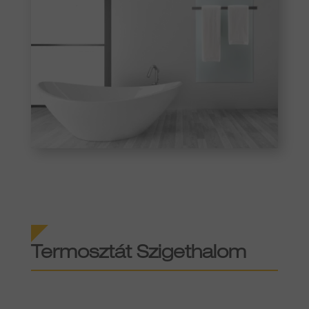
Termosztát Szigethalom