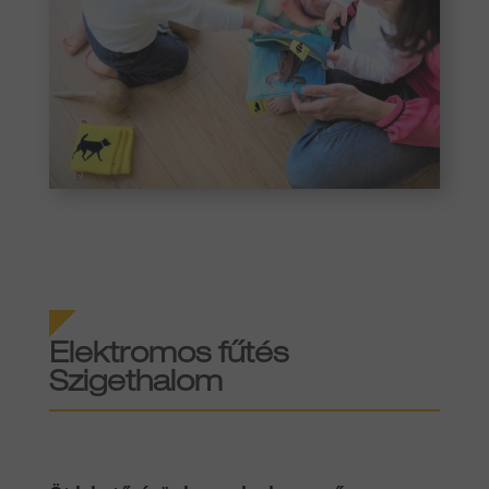
Elektromos fűtés
Szigethalom