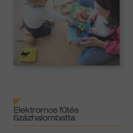
Elektromos fűtés
Százhalombatta