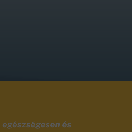
y egészségesen és