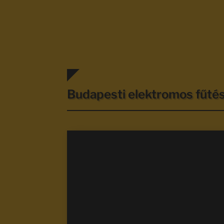
Budapesti elektromos fűt