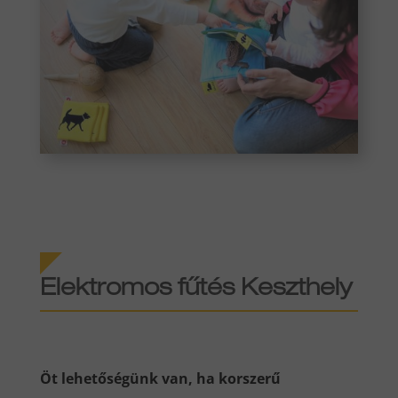
Elektromos fűtés
Keszthely
Öt lehetőségünk van, ha korszerű