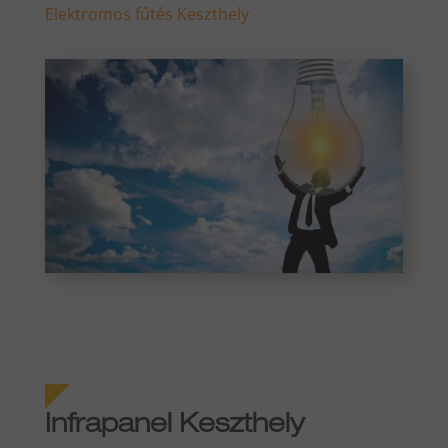
Elektromos fűtés Keszthely
Infrapanel Keszthely