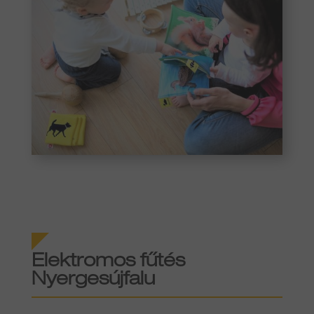
Elektromos fűtés
Nyergesújfalu