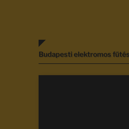
Budapesti elektromos fűt