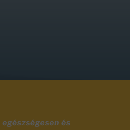
y egészségesen és