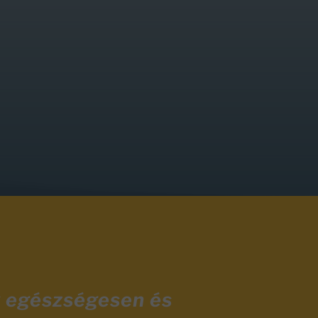
y egészségesen és