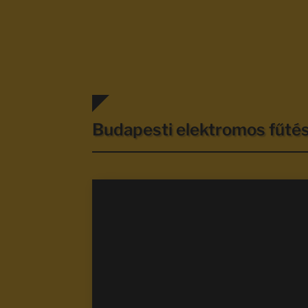
Budapesti elektromos fűt