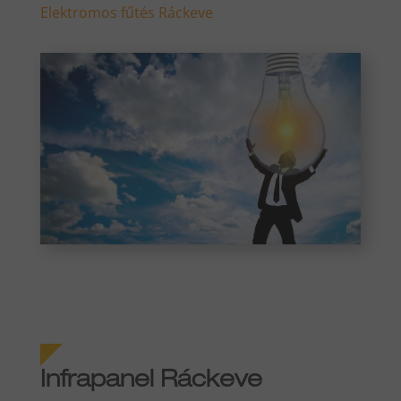
Elektromos fűtés Ráckeve
Infrapanel Ráckeve