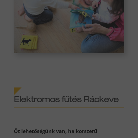
Elektromos fűtés Ráckeve
Öt lehetőségünk van, ha korszerű