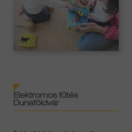
Elektromos fűtés
Dunaföldvár