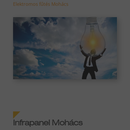
Elektromos fűtés Mohács
Infrapanel Mohács