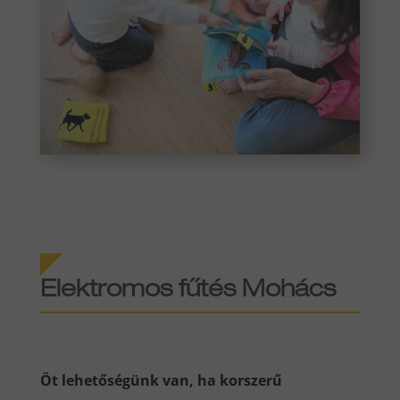
Elektromos fűtés Mohács
Öt lehetőségünk van, ha korszerű