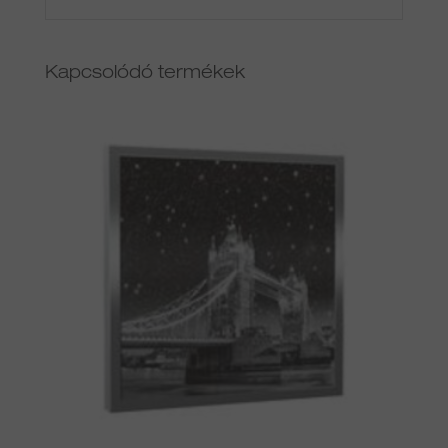
Kapcsolódó termékek