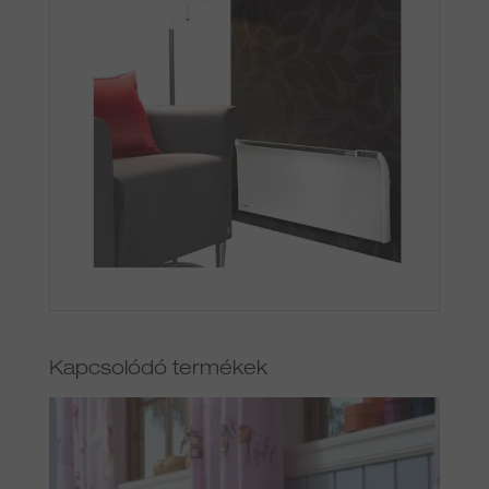
Kapcsolódó termékek