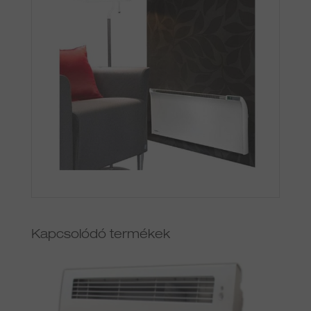
Kapcsolódó termékek