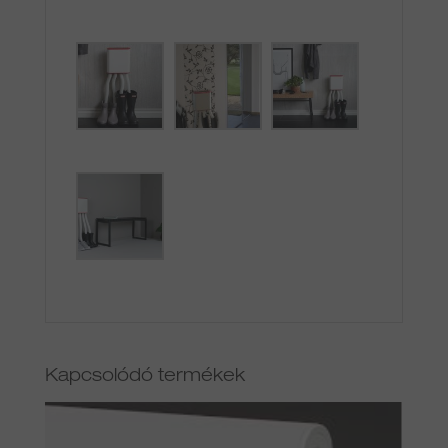
Kapcsolódó termékek