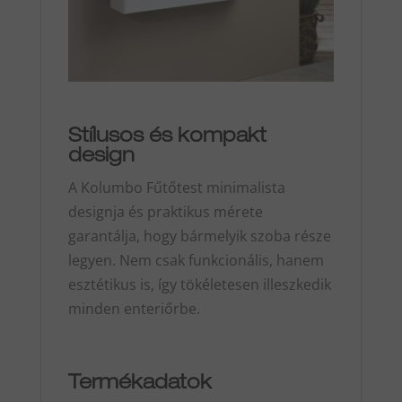
Stílusos és kompakt
design
A Kolumbo Fűtőtest minimalista
designja és praktikus mérete
garantálja, hogy bármelyik szoba része
legyen. Nem csak funkcionális, hanem
esztétikus is, így tökéletesen illeszkedik
minden enteriőrbe.
Termékadatok