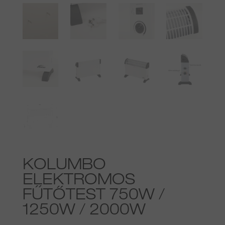
KOLUMBO
ELEKTROMOS
FŰTŐTEST 750W /
1250W / 2000W