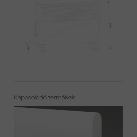
Kapcsolódó termékek