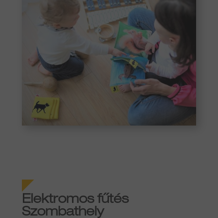
Elektromos fűtés
Szombathely