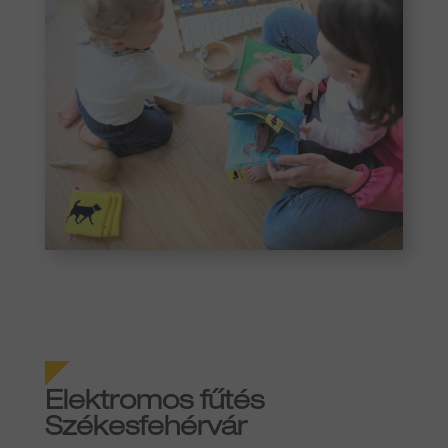
Elektromos fűtés
Székesfehérvár