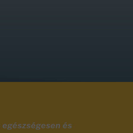
y egészségesen és