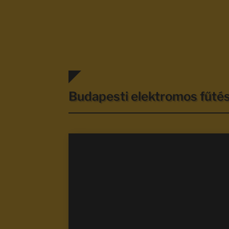
Budapesti elektromos fűt