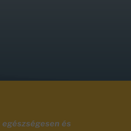
y egészségesen és