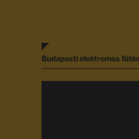
Budapesti elektromos fűt