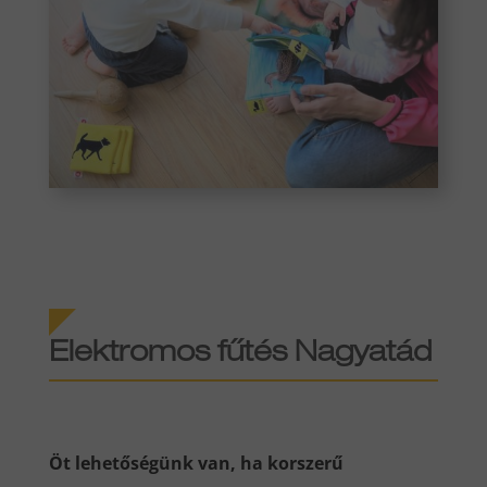
Elektromos fűtés Nagyatád
Öt lehetőségünk van, ha korszerű