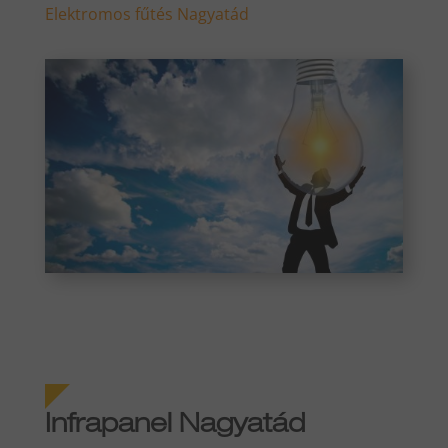
Elektromos fűtés Nagyatád
Infrapanel Nagyatád