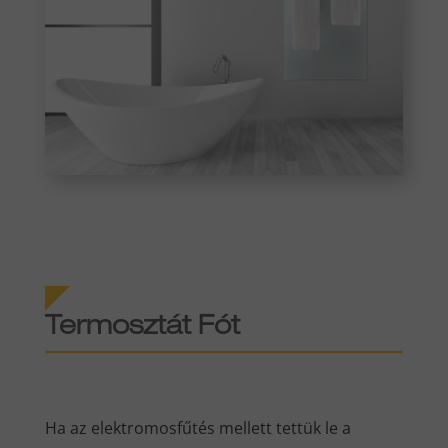
Termosztát Fót
Ha az elektromosfűtés mellett tettük le a