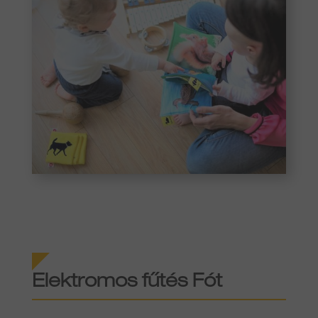
Elektromos fűtés Fót