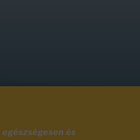
y egészségesen és