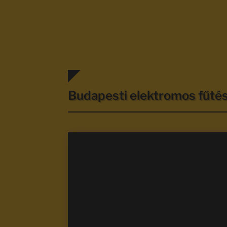
Budapesti elektromos fűt