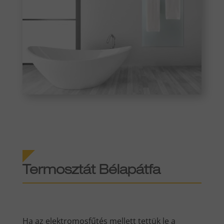
Termosztát Bélapátfa
Ha az elektromosfűtés mellett tettük le a