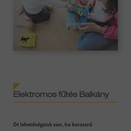
Elektromos fűtés Balkány
Öt lehetőségünk van, ha korszerű