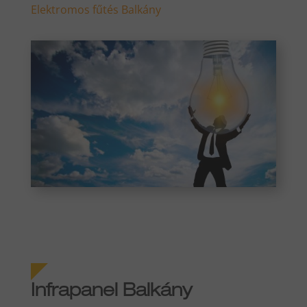
Elektromos fűtés Balkány
Infrapanel Balkány