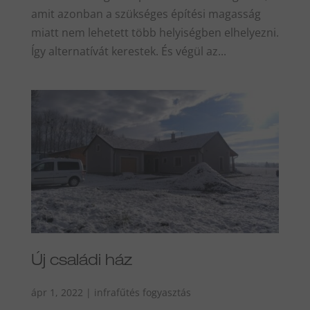
amit azonban a szükséges építési magasság
miatt nem lehetett több helyiségben elhelyezni.
Így alternatívát kerestek. És végül az...
Új családi ház
ápr 1, 2022
|
infrafűtés fogyasztás