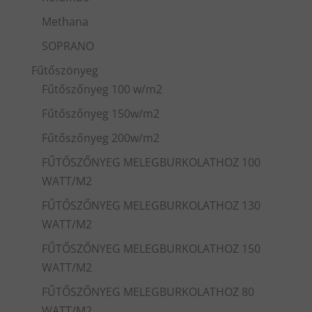
Methana
SOPRANO
Fűtőszönyeg
Fűtőszőnyeg 100 w/m2
Fűtőszőnyeg 150w/m2
Fűtőszőnyeg 200w/m2
FŰTŐSZŐNYEG MELEGBURKOLATHOZ 100
WATT/M2
FŰTŐSZŐNYEG MELEGBURKOLATHOZ 130
WATT/M2
FŰTŐSZŐNYEG MELEGBURKOLATHOZ 150
WATT/M2
FŰTŐSZŐNYEG MELEGBURKOLATHOZ 80
WATT/M2