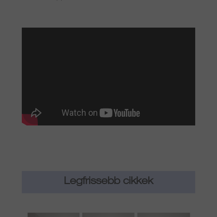
Legfrissebb cikkek