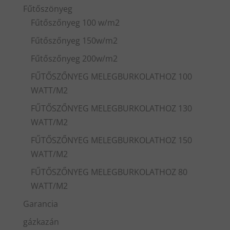
Fűtőszönyeg
Fűtőszőnyeg 100 w/m2
Fűtőszőnyeg 150w/m2
Fűtőszőnyeg 200w/m2
FŰTŐSZŐNYEG MELEGBURKOLATHOZ 100
WATT/M2
FŰTŐSZŐNYEG MELEGBURKOLATHOZ 130
WATT/M2
FŰTŐSZŐNYEG MELEGBURKOLATHOZ 150
WATT/M2
FŰTŐSZŐNYEG MELEGBURKOLATHOZ 80
WATT/M2
Garancia
gázkazán