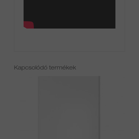
Kapcsolódó termékek