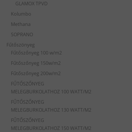
GLAMOX TPVD
Kolumbo
Methana
SOPRANO
Fűtőszönyeg
Fűtőszőnyeg 100 w/m2
Fűtőszőnyeg 150w/m2
Fűtőszőnyeg 200w/m2
FŰTŐSZŐNYEG
MELEGBURKOLATHOZ 100 WATT/M2
FŰTŐSZŐNYEG
MELEGBURKOLATHOZ 130 WATT/M2
FŰTŐSZŐNYEG
MELEGBURKOLATHOZ 150 WATT/M2