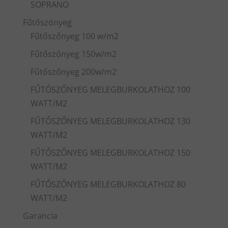
SOPRANO
Fűtőszönyeg
Fűtőszőnyeg 100 w/m2
Fűtőszőnyeg 150w/m2
Fűtőszőnyeg 200w/m2
FŰTŐSZŐNYEG MELEGBURKOLATHOZ 100
WATT/M2
FŰTŐSZŐNYEG MELEGBURKOLATHOZ 130
WATT/M2
FŰTŐSZŐNYEG MELEGBURKOLATHOZ 150
WATT/M2
FŰTŐSZŐNYEG MELEGBURKOLATHOZ 80
WATT/M2
Garancia