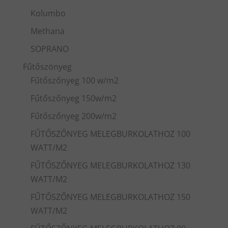
Kolumbo
Methana
SOPRANO
Fűtőszönyeg
Fűtőszőnyeg 100 w/m2
Fűtőszőnyeg 150w/m2
Fűtőszőnyeg 200w/m2
FŰTŐSZŐNYEG MELEGBURKOLATHOZ 100
WATT/M2
FŰTŐSZŐNYEG MELEGBURKOLATHOZ 130
WATT/M2
FŰTŐSZŐNYEG MELEGBURKOLATHOZ 150
WATT/M2