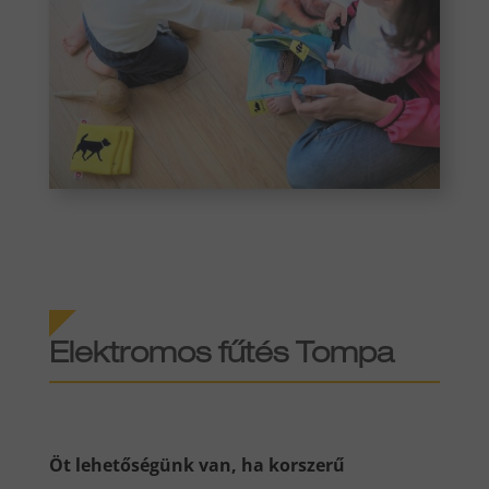
Elektromos fűtés Tompa
Öt lehetőségünk van, ha korszerű