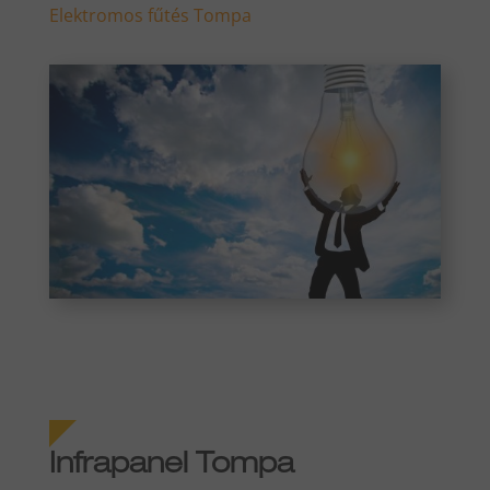
Elektromos fűtés Tompa
Infrapanel Tompa