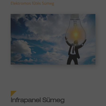
Elektromos fűtés Sümeg
Infrapanel Sümeg