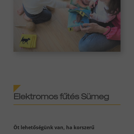
Elektromos fűtés Sümeg
Öt lehetőségünk van, ha korszerű