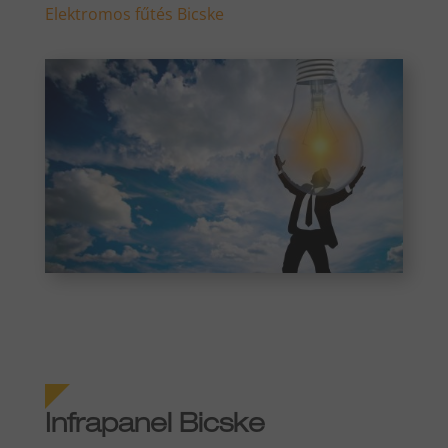
Elektromos fűtés Bicske
Infrapanel Bicske