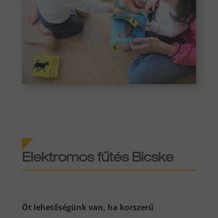
Elektromos fűtés Bicske
Öt lehetőségünk van, ha korszerű