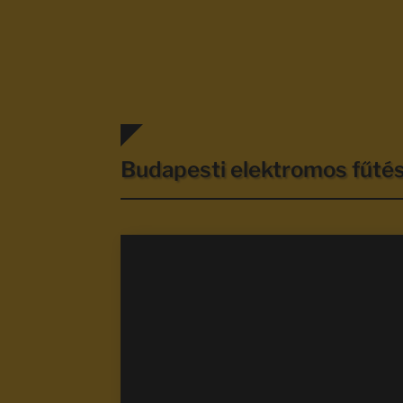
Budapesti elektromos fűt