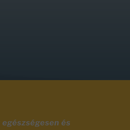
y egészségesen és