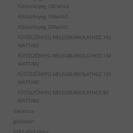
Fűtőszőnyeg 100 w/m2
Fűtőszőnyeg 150w/m2
Fűtőszőnyeg 200w/m2
FŰTŐSZŐNYEG MELEGBURKOLATHOZ 100
WATT/M2
FŰTŐSZŐNYEG MELEGBURKOLATHOZ 130
WATT/M2
FŰTŐSZŐNYEG MELEGBURKOLATHOZ 150
WATT/M2
FŰTŐSZŐNYEG MELEGBURKOLATHOZ 80
WATT/M2
Garancia
gázkazán
Hűtő-fűtő klíma