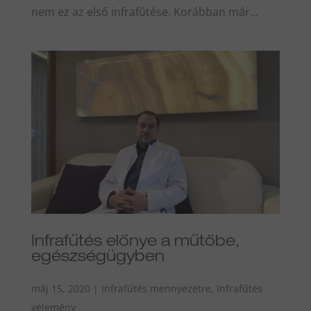
nem ez az első infrafűtése. Korábban már...
Infrafűtés előnye a műtőbe,
egészségügyben
máj 15, 2020
|
Infrafűtés mennyezetre
,
Infrafűtés
vélemény