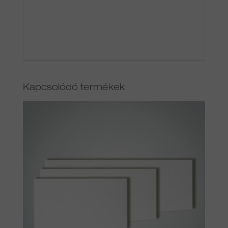
Kapcsolódó termékek