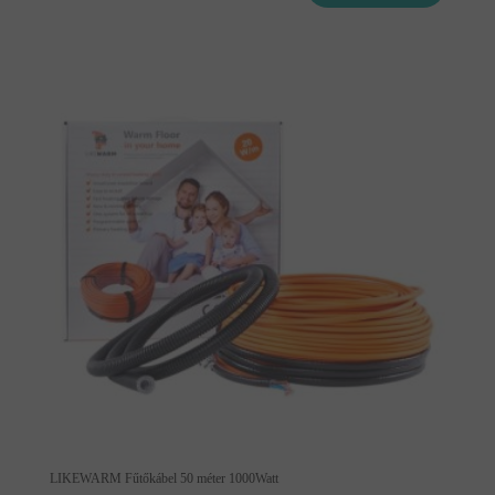
LIKEWARM Fűtőkábel 50 méter 1000Watt