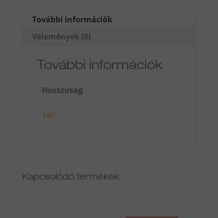
További információk
Vélemények (0)
További információk
Hosszusag
140
Kapcsolódó termékek