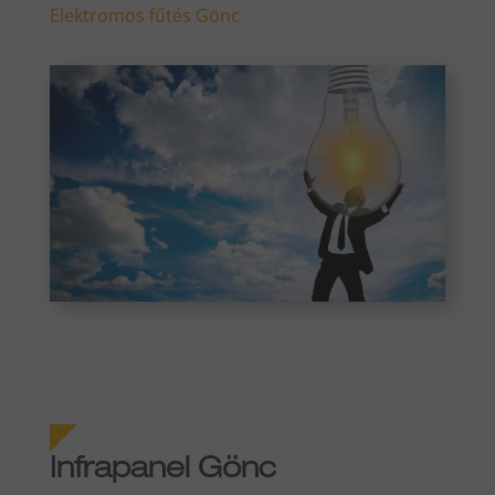
Elektromos fűtés Gönc
Infrapanel Gönc