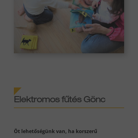
Elektromos fűtés Gönc
Öt lehetőségünk van, ha korszerű