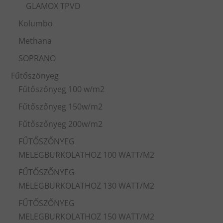
GLAMOX TPVD
Kolumbo
Methana
SOPRANO
Fűtőszönyeg
Fűtőszőnyeg 100 w/m2
Fűtőszőnyeg 150w/m2
Fűtőszőnyeg 200w/m2
FŰTŐSZŐNYEG
MELEGBURKOLATHOZ 100 WATT/M2
FŰTŐSZŐNYEG
MELEGBURKOLATHOZ 130 WATT/M2
FŰTŐSZŐNYEG
MELEGBURKOLATHOZ 150 WATT/M2